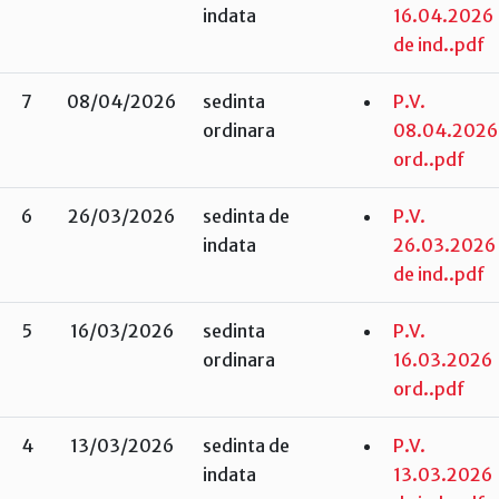
indata
16.04.2026
de ind..pdf
7
08/04/2026
sedinta
P.V.
ordinara
08.04.2026
ord..pdf
6
26/03/2026
sedinta de
P.V.
indata
26.03.2026
de ind..pdf
5
16/03/2026
sedinta
P.V.
ordinara
16.03.2026
ord..pdf
4
13/03/2026
sedinta de
P.V.
indata
13.03.2026