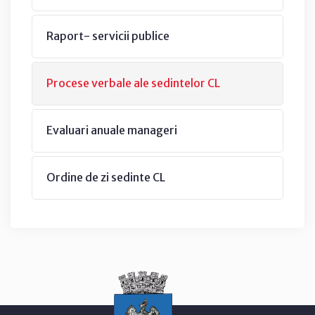
Raport- servicii publice
Procese verbale ale sedintelor CL
Evaluari anuale manageri
Ordine de zi sedinte CL