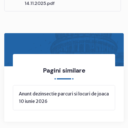
14.11.2025.pdf
Pagini similare
Anunt dezinsectie parcuri si locuri de joaca
10 iunie 2026