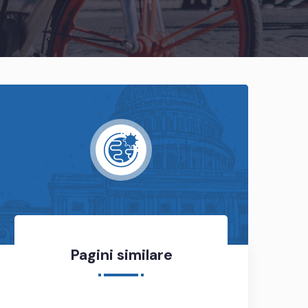
Pagini similare