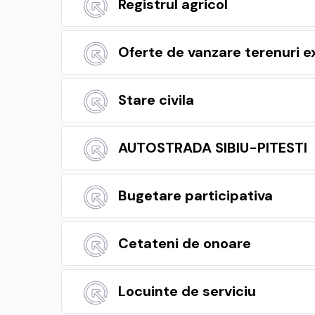
Registrul agricol
Oferte de vanzare terenuri e
Stare civila
AUTOSTRADA SIBIU-PITESTI
Bugetare participativa
Cetateni de onoare
Locuinte de serviciu