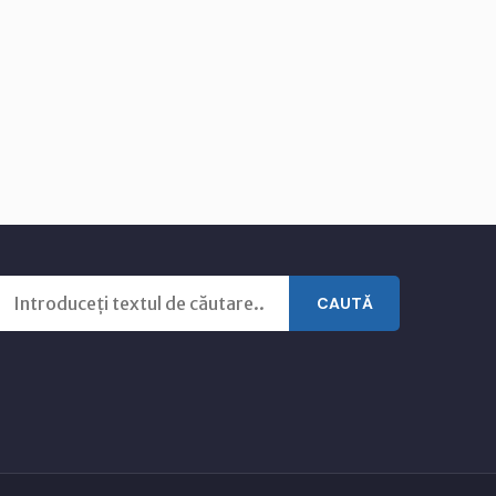
CAUTĂ