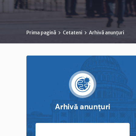
Prima pagină
Cetateni
Arhivă anunțuri
Arhivă anunțuri