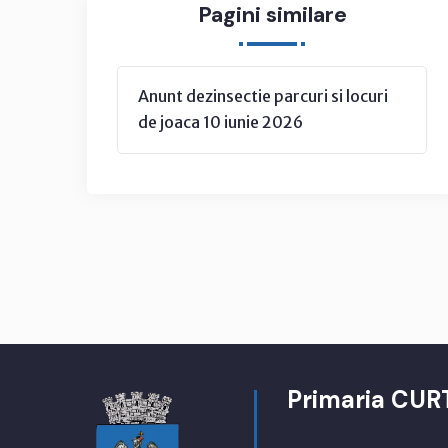
Pagini similare
Anunt dezinsectie parcuri si locuri
de joaca 10 iunie 2026
Primaria CUR