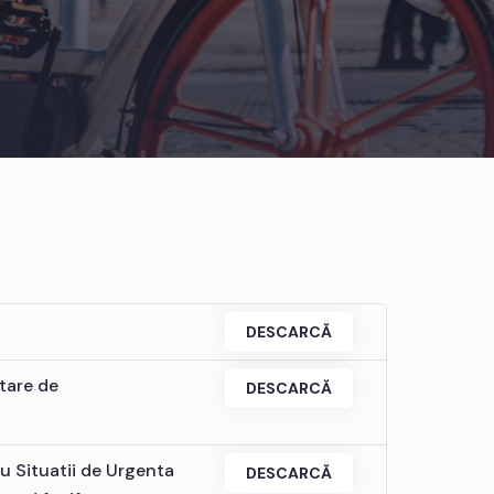
DESCARCĂ
tare de
DESCARCĂ
u Situatii de Urgenta
DESCARCĂ