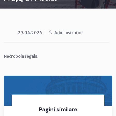
29.04.2026
Administrator
Necropola regala.
Pagini similare