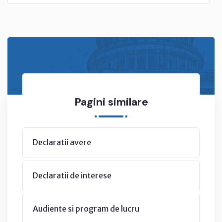
Pagini similare
Declaratii avere
Declaratii de interese
Audiente si program de lucru