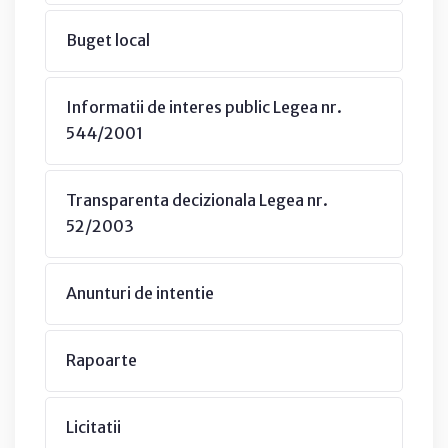
Buget local
Informatii de interes public Legea nr.
544/2001
Transparenta decizionala Legea nr.
52/2003
Anunturi de intentie
Rapoarte
Licitatii