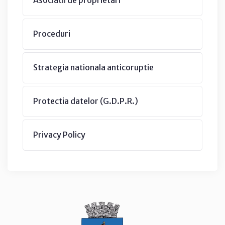
Proceduri
Strategia nationala anticoruptie
Protectia datelor (G.D.P.R.)
Privacy Policy