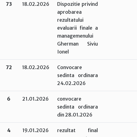
73
18.02.2026
Dispozitie privind
aprobarea
rezultatului
evaluarii finale a
managemenului
Gherman Siviu
Ionel
72
18.02.2026
Convocare
sedinta ordinara
24.02.2026
6
21.01.2026
convocare
sedinta ordinara
din 28.01.2026
4
19.01.2026
rezultat final