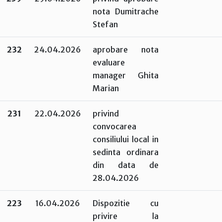
nota Dumitrache
Stefan
232
24.04.2026
aprobare nota
evaluare
manager Ghita
Marian
231
22.04.2026
privind
convocarea
consiliului local in
sedinta ordinara
din data de
28.04.2026
223
16.04.2026
Dispozitie cu
privire la