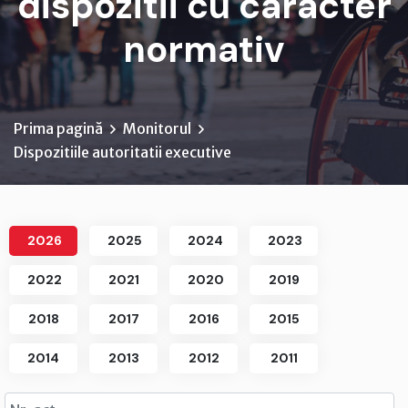
dispozitii cu caracter
normativ
Prima pagină
Monitorul
Dispozitiile autoritatii executive
2026
2025
2024
2023
2022
2021
2020
2019
2018
2017
2016
2015
2014
2013
2012
2011