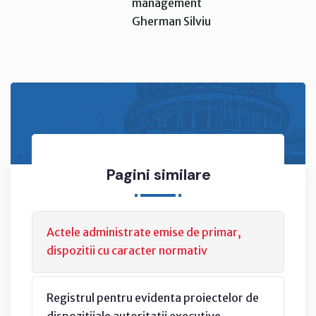
management
Gherman Silviu
Pagini similare
Actele administrate emise de primar,
dispozitii cu caracter normativ
Registrul pentru evidenta proiectelor de
dispozitiiale autoritatii executive