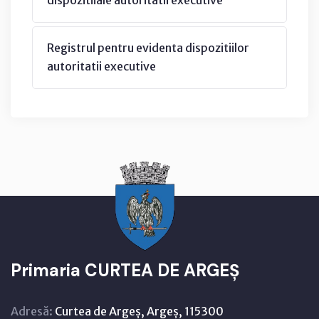
Registrul pentru evidenta dispozitiilor
autoritatii executive
Primaria CURTEA DE ARGEȘ
Adresă:
Curtea de Argeș, Argeș, 115300