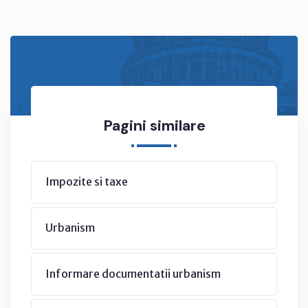
Pagini similare
Impozite si taxe
Urbanism
Informare documentatii urbanism