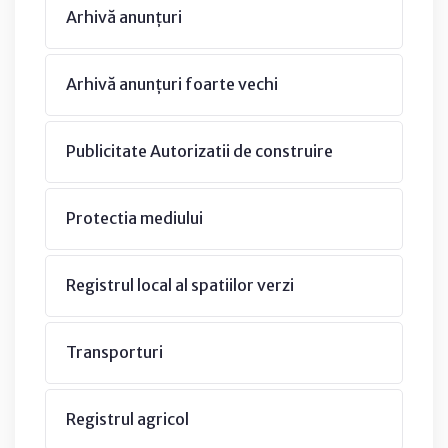
Arhivă anunțuri
Arhivă anunțuri foarte vechi
Publicitate Autorizatii de construire
Protectia mediului
Registrul local al spatiilor verzi
Transporturi
Registrul agricol