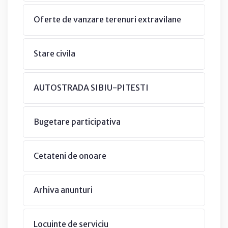
Oferte de vanzare terenuri extravilane
Stare civila
AUTOSTRADA SIBIU-PITESTI
Bugetare participativa
Cetateni de onoare
Arhiva anunturi
Locuinte de serviciu