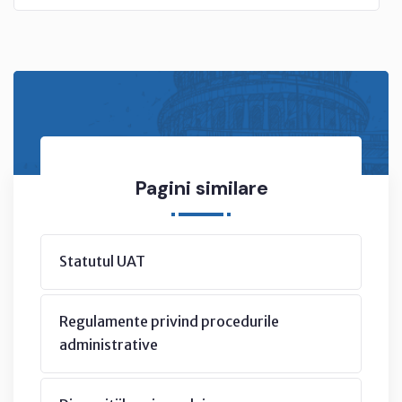
Pagini similare
Statutul UAT
Regulamente privind procedurile
administrative