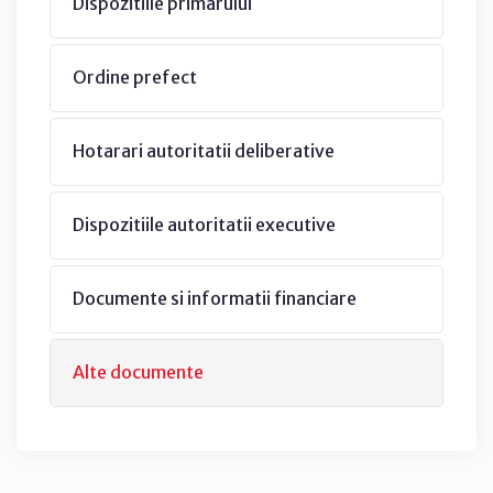
Dispozitiile primarului
Ordine prefect
Hotarari autoritatii deliberative
Dispozitiile autoritatii executive
Documente si informatii financiare
Alte documente