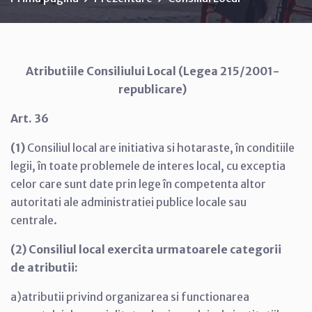
Atributiile Consiliului Local (Legea 215/2001-
republicare)
Art. 36
(1)
Consiliul local are initiativa si hotaraste, în conditiile
legii, în toate problemele de interes local, cu exceptia
celor care sunt date prin lege în competenta altor
autoritati ale administratiei publice locale sau
centrale.
(2) Consiliul local exercita urmatoarele categorii
de atributii:
a)atributii privind organizarea si functionarea