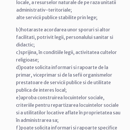
locale, a resurselor naturale de pe raza unitatii
administrativ-teritoriale;
alte servicii publice stabilite prin lege;
b)hotaraste acordarea unor sporuri si altor
facilitati, potrivit legii, personalului sanitar si
didactic;
c)sprijina, în conditiile legii, activitatea cultelor
religioase;
d)poate solicita informari si rapoarte de la
primar, viceprimar si de la sefii organismelor
prestatoare de servicii publice si de utilitate
publica de interes local;
e)aproba construirea locuintelor sociale,
criteriile pentru repartizarea locuintelor sociale
si a utilitatilor locative aflate în proprietatea sau
în administrarea sa;
f)poate solicita informari si rapoarte specifice