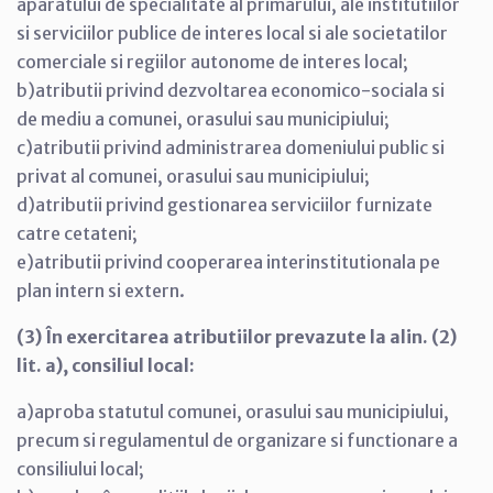
aparatului de specialitate al primarului, ale institutiilor
si serviciilor publice de interes local si ale societatilor
comerciale si regiilor autonome de interes local;
b)atributii privind dezvoltarea economico-sociala si
de mediu a comunei, orasului sau municipiului;
c)atributii privind administrarea domeniului public si
privat al comunei, orasului sau municipiului;
d)atributii privind gestionarea serviciilor furnizate
catre cetateni;
e)atributii privind cooperarea interinstitutionala pe
plan intern si extern.
(3) În exercitarea atributiilor prevazute la alin. (2)
lit. a), consiliul local:
a)aproba statutul comunei, orasului sau municipiului,
precum si regulamentul de organizare si functionare a
consiliului local;