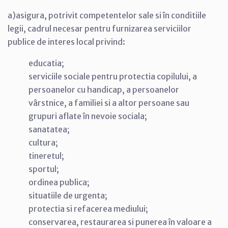
a)asigura, potrivit competentelor sale si în conditiile
legii, cadrul necesar pentru furnizarea serviciilor
publice de interes local privind:
educatia;
serviciile sociale pentru protectia copilului, a
persoanelor cu handicap, a persoanelor
vârstnice, a familiei si a altor persoane sau
grupuri aflate în nevoie sociala;
sanatatea;
cultura;
tineretul;
sportul;
ordinea publica;
situatiile de urgenta;
protectia si refacerea mediului;
conservarea, restaurarea si punerea în valoare a