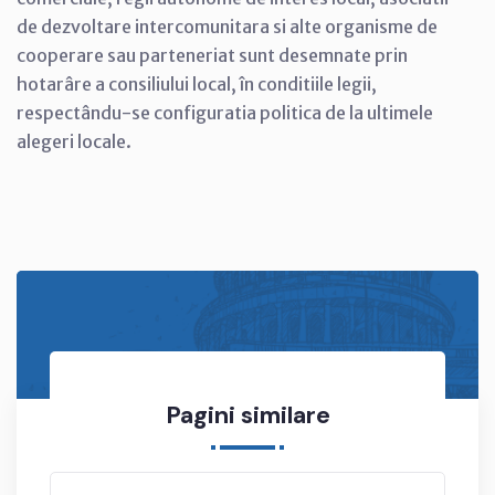
de dezvoltare intercomunitara si alte organisme de
cooperare sau parteneriat sunt desemnate prin
hotarâre a consiliului local, în conditiile legii,
respectându-se configuratia politica de la ultimele
alegeri locale.
Pagini similare