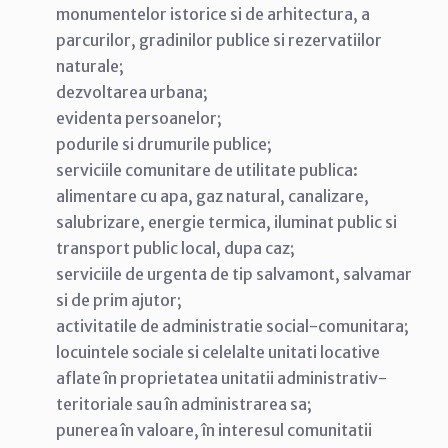
monumentelor istorice si de arhitectura, a
parcurilor, gradinilor publice si rezervatiilor
naturale;
dezvoltarea urbana;
evidenta persoanelor;
podurile si drumurile publice;
serviciile comunitare de utilitate publica:
alimentare cu apa, gaz natural, canalizare,
salubrizare, energie termica, iluminat public si
transport public local, dupa caz;
serviciile de urgenta de tip salvamont, salvamar
si de prim ajutor;
activitatile de administratie social-comunitara;
locuintele sociale si celelalte unitati locative
aflate în proprietatea unitatii administrativ-
teritoriale sau în administrarea sa;
punerea în valoare, în interesul comunitatii