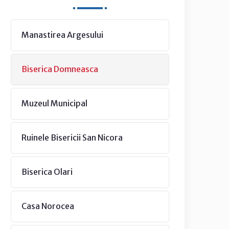
Manastirea Argesului
Biserica Domneasca
Muzeul Municipal
Ruinele Bisericii San Nicora
Biserica Olari
Casa Norocea