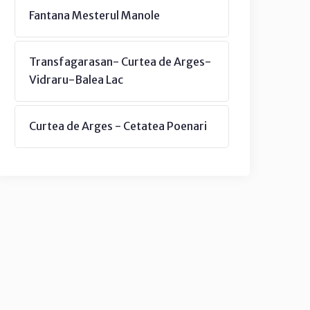
Fantana Mesterul Manole
Transfagarasan- Curtea de Arges-
Vidraru-Balea Lac
Curtea de Arges - Cetatea Poenari