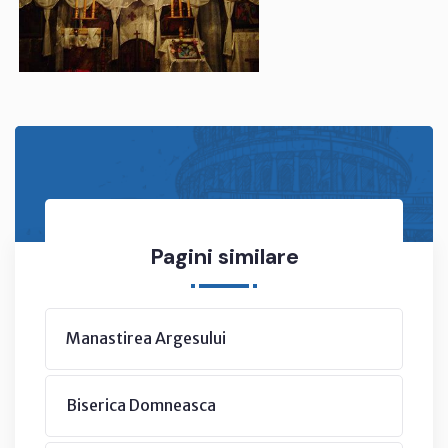
Pagini similare
Manastirea Argesului
Biserica Domneasca