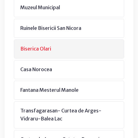
Muzeul Municipal
Ruinele Bisericii San Nicora
Biserica Olari
Casa Norocea
Fantana Mesterul Manole
Transfagarasan- Curtea de Arges-
Vidraru-Balea Lac