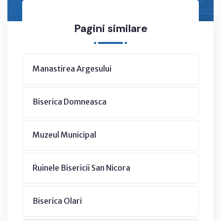
Pagini similare
Manastirea Argesului
Biserica Domneasca
Muzeul Municipal
Ruinele Bisericii San Nicora
Biserica Olari