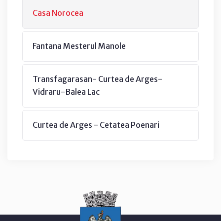
Casa Norocea
Fantana Mesterul Manole
Transfagarasan- Curtea de Arges-
Vidraru-Balea Lac
Curtea de Arges - Cetatea Poenari