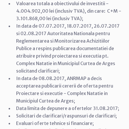
Valoarea totala a obiectivului de investitii -
4.004.902,00 lei (inclusiv TVA), din care: C+M -
3.101.868,00 lei (inclusiv TVA);
In data de 07.07.2017, 18.07.2017, 26.07.2017
si 02.08.2017 Autoritatea Nationala pentru
Reglementarea si Monitorizarea Achizitiilor
Publice a respins publicarea documentatiei de
atribuire privind proiectarea si executia pt.
Complex Natatie in Municipiul Curtea de Arges
solicitand clarificari;
In data de 08.08.2017, ANRMAP a decis
acceptarea publicarii cererii de oferta pentru
Proiectare si executie - Complex Natatie in
Municipiul Curtea de Arges;
Data limita de depunere a ofertelor 31.08.2017;
Solicitari de clarificari/raspunsuri de clarificari;
Evaluari oferte tehnice si financiare;