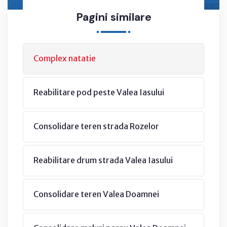
Pagini similare
Complex natatie
Reabilitare pod peste Valea Iasului
Consolidare teren strada Rozelor
Reabilitare drum strada Valea Iasului
Consolidare teren Valea Doamnei