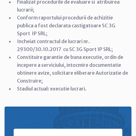
Finalizat procedurile de evaluare si atribuirea
lucrarii;
Conform raportului procedurii de achizitie
publica a fost declarata castigatoare SC 3G
Sport IP SRL;
Incheiat contractul de lucrari nr.
29300/30.10.2017 cu SC 3G Sport IP SRL;
Constituire garantie de buna executie, ordin de
incepere a serviciului, intocmire documentatie
obtinere avize, solicitare eliberare Autorizatie de
Construire;
Stadiul actual: executie lucrari.