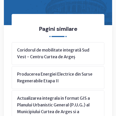
Pagini similare
Coridorul de mobilitate integrată Sud
Vest - Centru Curtea de Argeș
Producerea Energiei Electrice din Surse
Regenerabile Etapa II
Actualizarea integrala in format GIS a
Planului Urbanistic General (P.U.G.) al
Municipiului Curtea de Arges si a