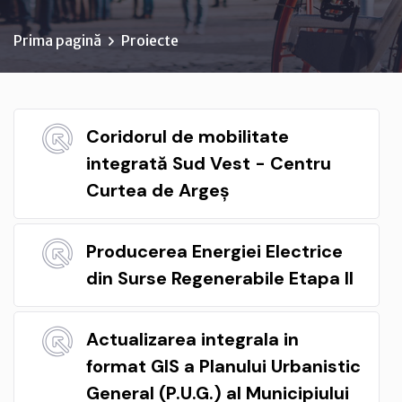
Prima pagină
Proiecte
Coridorul de mobilitate
integrată Sud Vest - Centru
Curtea de Argeș
Producerea Energiei Electrice
din Surse Regenerabile Etapa II
Actualizarea integrala in
format GIS a Planului Urbanistic
General (P.U.G.) al Municipiului