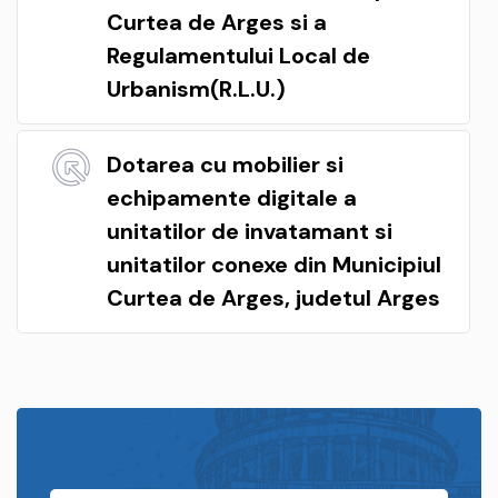
Curtea de Arges si a
Regulamentului Local de
Urbanism(R.L.U.)
Dotarea cu mobilier si
echipamente digitale a
unitatilor de invatamant si
unitatilor conexe din Municipiul
Curtea de Arges, judetul Arges