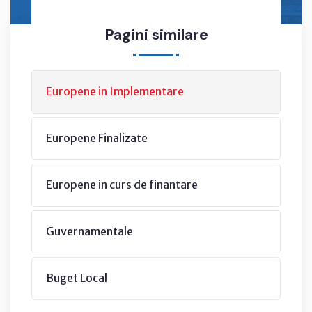
Pagini similare
Europene in Implementare
Europene Finalizate
Europene in curs de finantare
Guvernamentale
Buget Local