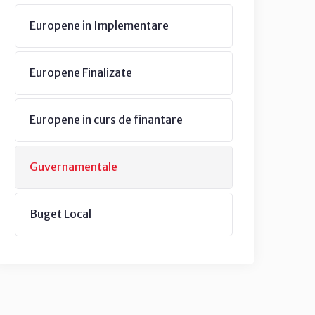
Europene in Implementare
Europene Finalizate
Europene in curs de finantare
Guvernamentale
Buget Local