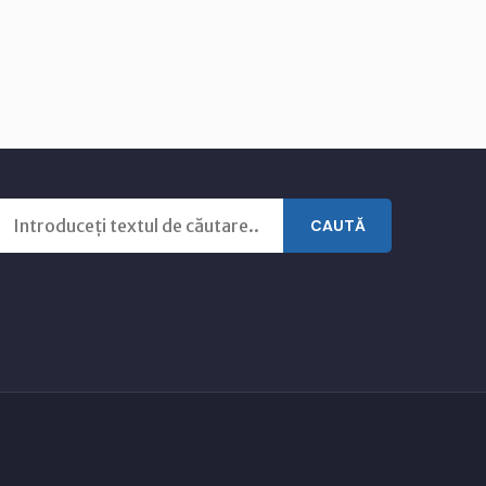
CAUTĂ