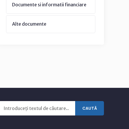
Documente si informatii financiare
Alte documente
CAUTĂ