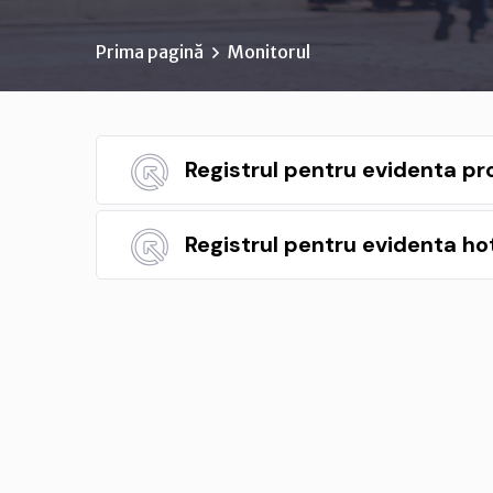
Prima pagină
Monitorul
Registrul pentru evidenta pro
Registrul pentru evidenta hot