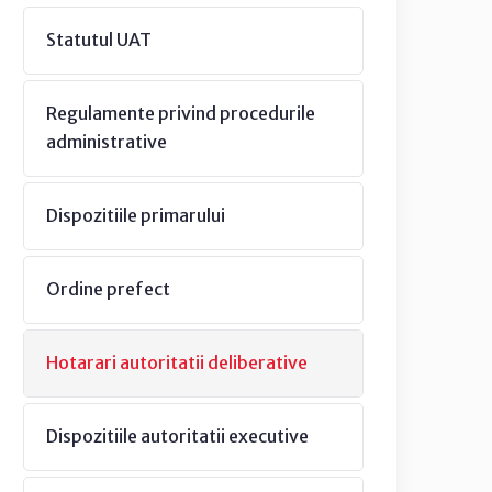
Statutul UAT
Regulamente privind procedurile
administrative
Dispozitiile primarului
Ordine prefect
Hotarari autoritatii deliberative
Dispozitiile autoritatii executive