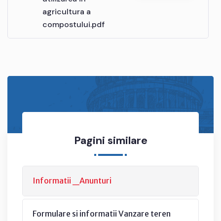
agricultura a
compostului.pdf
Pagini similare
Informatii _Anunturi
Formulare si informatii Vanzare teren