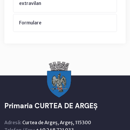
extravilan
Formulare
Primaria CURTEA DE ARGEȘ
Adresă:
Curtea de Argeș, Argeș, 115300