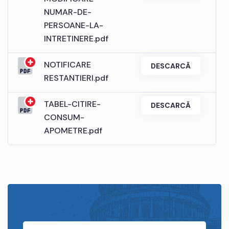
NUMAR-DE-
PERSOANE-LA-
INTRETINERE.pdf
NOTIFICARE
DESCARCĂ
RESTANTIERI.pdf
TABEL-CITIRE-
DESCARCĂ
CONSUM-
APOMETRE.pdf