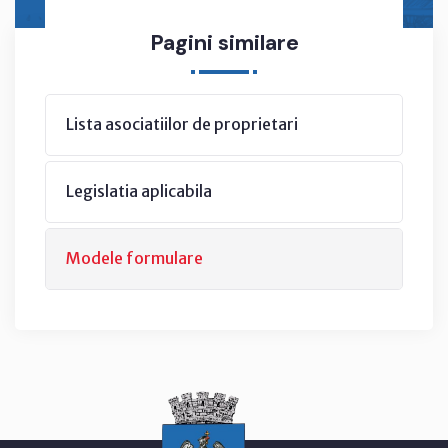
Pagini similare
Lista asociatiilor de proprietari
Legislatia aplicabila
Modele formulare