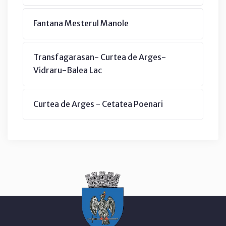
Fantana Mesterul Manole
Transfagarasan- Curtea de Arges-
Vidraru-Balea Lac
Curtea de Arges - Cetatea Poenari