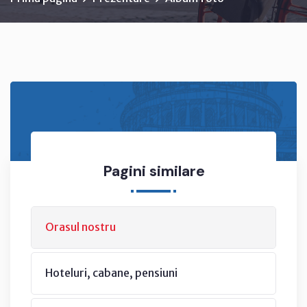
Pagini similare
Orasul nostru
Hoteluri, cabane, pensiuni