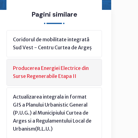
Pagini similare
Coridorul de mobilitate integrată
Sud Vest - Centru Curtea de Argeș
Producerea Energiei Electrice din
Surse Regenerabile Etapa II
Actualizarea integrala in format
GIS a Planului Urbanistic General
(P.U.G.) al Municipiului Curtea de
Arges si a Regulamentului Local de
Urbanism(R.L.U.)