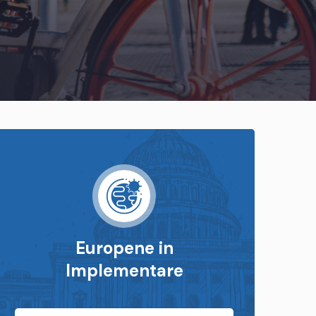
Europene in
Implementare