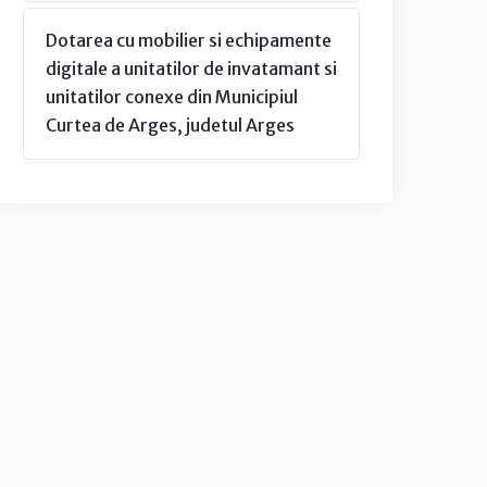
Dotarea cu mobilier si echipamente
digitale a unitatilor de invatamant si
unitatilor conexe din Municipiul
Curtea de Arges, judetul Arges