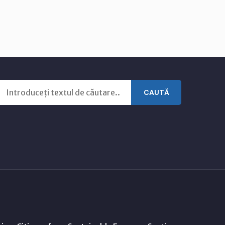
CAUTĂ