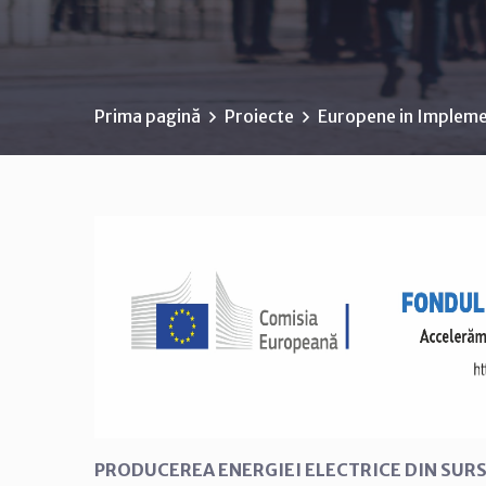
Prima pagină
Proiecte
Europene in Implem
PRODUCEREA ENERGIEI ELECTRICE DIN SURS