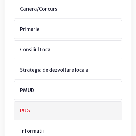
Cariera/Concurs
Primarie
Consiliul Local
Strategia de dezvoltare locala
PMUD
PUG
Informatii