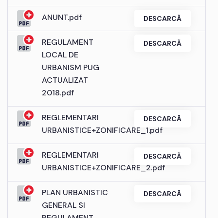
ANUNT.pdf
DESCARCĂ
REGULAMENT
DESCARCĂ
LOCAL DE
URBANISM PUG
ACTUALIZAT
2018.pdf
REGLEMENTARI
DESCARCĂ
URBANISTICE+ZONIFICARE_1.pdf
REGLEMENTARI
DESCARCĂ
URBANISTICE+ZONIFICARE_2.pdf
PLAN URBANISTIC
DESCARCĂ
GENERAL SI
REGULAMENT