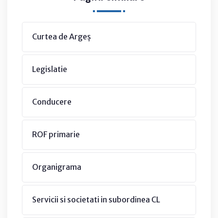
Curtea de Argeș
Legislatie
Conducere
ROF primarie
Organigrama
Servicii si societati in subordinea CL