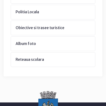
Politia Locala
Obiective si trasee turistice
Album foto
Reteaua scolara