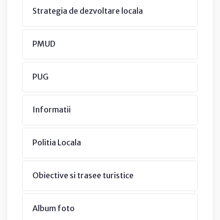
Strategia de dezvoltare locala
PMUD
PUG
Informatii
Politia Locala
Obiective si trasee turistice
Album foto