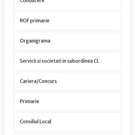
Conducere
ROF primarie
Organigrama
Servicii si societati in subordinea CL
Cariera/Concurs
Primarie
Consiliul Local