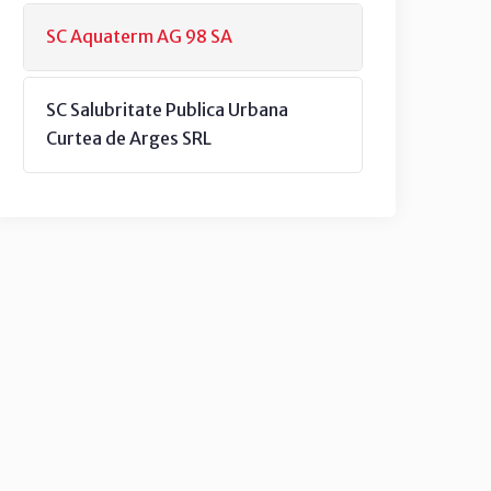
SC Aquaterm AG 98 SA
SC Salubritate Publica Urbana
Curtea de Arges SRL