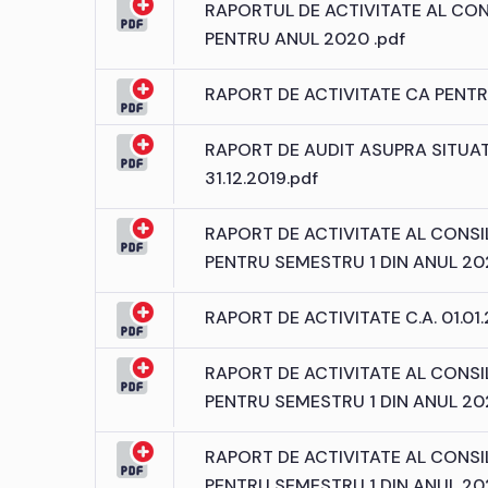
RAPORTUL DE ACTIVITATE AL CONS
PENTRU ANUL 2020 .pdf
RAPORT DE ACTIVITATE CA PENTR
RAPORT DE AUDIT ASUPRA SITUAT
31.12.2019.pdf
RAPORT DE ACTIVITATE AL CONSIL
PENTRU SEMESTRU 1 DIN ANUL 20
RAPORT DE ACTIVITATE C.A. 01.01.
RAPORT DE ACTIVITATE AL CONSIL
PENTRU SEMESTRU 1 DIN ANUL 202
RAPORT DE ACTIVITATE AL CONSIL
PENTRU SEMESTRU 1 DIN ANUL 202