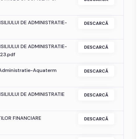
ILIULUI DE ADMINISTRATIE-
DESCARCĂ
ILIULUI DE ADMINISTRATIE-
DESCARCĂ
23.pdf
e Administratie-Aquaterm
DESCARCĂ
ILIULUI DE ADMINISTRATIE
DESCARCĂ
ILOR FINANCIARE
DESCARCĂ