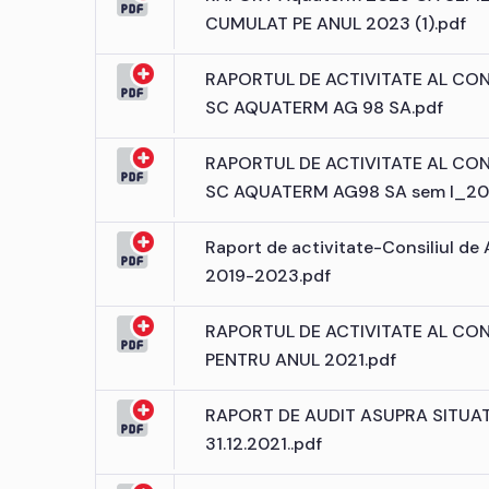
CUMULAT PE ANUL 2023 (1).pdf
RAPORTUL DE ACTIVITATE AL CONS
SC AQUATERM AG 98 SA.pdf
RAPORTUL DE ACTIVITATE AL CONS
SC AQUATERM AG98 SA sem I_20
Raport de activitate-Consiliul d
2019-2023.pdf
RAPORTUL DE ACTIVITATE AL CONS
PENTRU ANUL 2021.pdf
RAPORT DE AUDIT ASUPRA SITUAT
31.12.2021..pdf