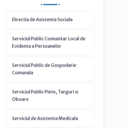
Directia de Asistenta Sociala
Serviciul Public Comunitar Local de
Evidenta a Persoanelor
Serviciul Public de Gospodarie
Comunala
Serviciul Public Piete, Targuri si
Oboare
Serviciul de Asistenta Medicala