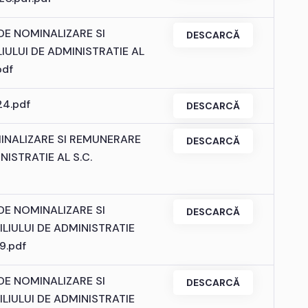
DE NOMINALIZARE SI
DESCARCĂ
ULUI DE ADMINISTRATIE AL
pdf
4.pdf
DESCARCĂ
INALIZARE SI REMUNERARE
DESCARCĂ
ISTRATIE AL S.C.
DE NOMINALIZARE SI
DESCARCĂ
IULUI DE ADMINISTRATIE
9.pdf
DE NOMINALIZARE SI
DESCARCĂ
IULUI DE ADMINISTRATIE