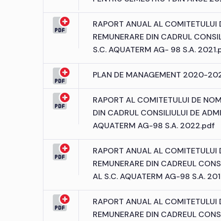
RAPORT ANUAL AL COMITETULUI 
REMUNERARE DIN CADRUL CONSILI
S.C. AQUATERM AG- 98 S.A. 2021.
PLAN DE MANAGEMENT 2020-202
RAPORT AL COMITETULUI DE NOM
DIN CADRUL CONSILIULUI DE ADMIN
AQUATERM AG-98 S.A. 2022.pdf
RAPORT ANUAL AL COMITETULUI 
REMUNERARE DIN CADREUL CONSIL
AL S.C. AQUATERM AG-98 S.A. 201
RAPORT ANUAL AL COMITETULUI 
REMUNERARE DIN CADREUL CONSIL