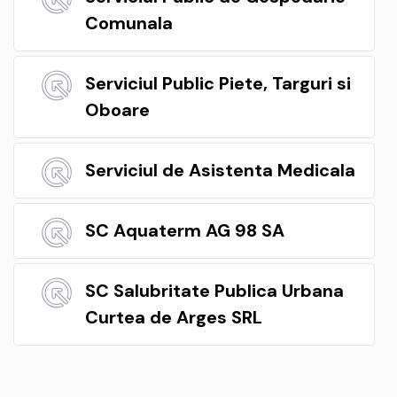
Comunala
Serviciul Public Piete, Targuri si
Oboare
Serviciul de Asistenta Medicala
SC Aquaterm AG 98 SA
SC Salubritate Publica Urbana
Curtea de Arges SRL