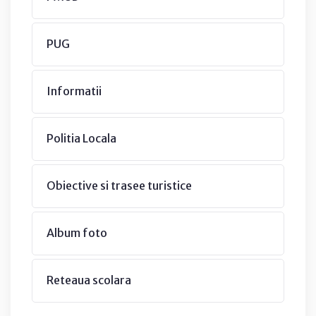
PUG
Informatii
Politia Locala
Obiective si trasee turistice
Album foto
Reteaua scolara