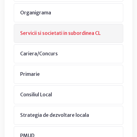
Organigrama
Servicii si societati in subordinea CL
Cariera/Concurs
Primarie
Consiliul Local
Strategia de dezvoltare locala
PMUD