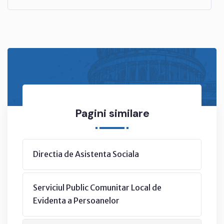
Pagini similare
Directia de Asistenta Sociala
Serviciul Public Comunitar Local de
Evidenta a Persoanelor