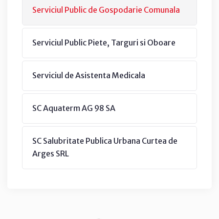
Serviciul Public de Gospodarie Comunala
Serviciul Public Piete, Targuri si Oboare
Serviciul de Asistenta Medicala
SC Aquaterm AG 98 SA
SC Salubritate Publica Urbana Curtea de
Arges SRL