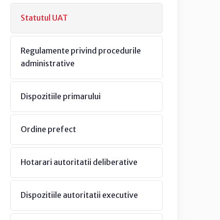
Statutul UAT
Regulamente privind procedurile
administrative
Dispozitiile primarului
Ordine prefect
Hotarari autoritatii deliberative
Dispozitiile autoritatii executive