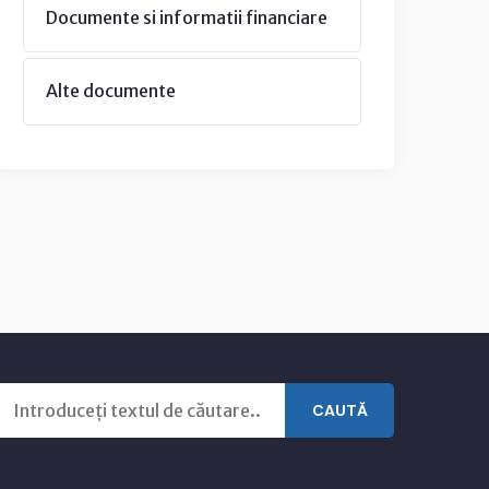
Documente si informatii financiare
Alte documente
CAUTĂ