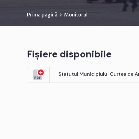
Prima pagină
Monitorul
Fișiere disponibile
Statutul Municipiului Curtea de A