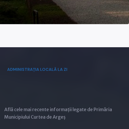
+
ADMINISTRAȚIA LOCALĂ LA ZI
Află cele mai recente informații legate de Primăria
Municipiului Curtea de Argeș