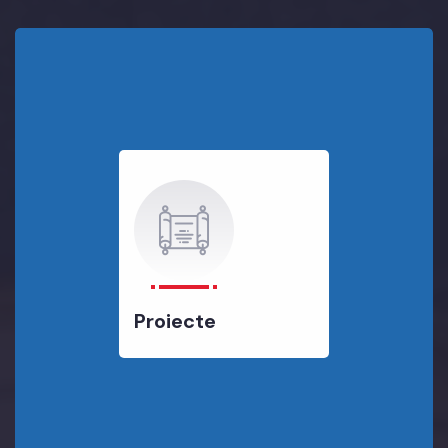
Proiecte