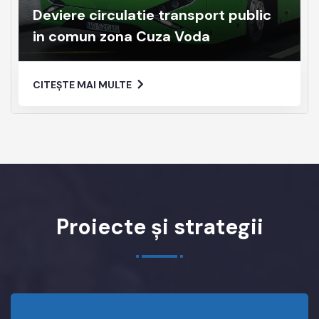
Deviere circulatie transport public
in comun zona Cuza Voda
CITEȘTE MAI MULTE
Proiecte și strategii