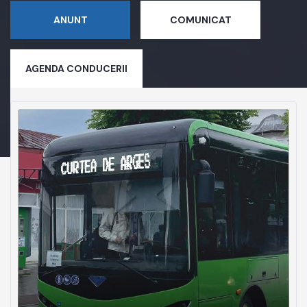
ANUNT
COMUNICAT
AGENDA CONDUCERII